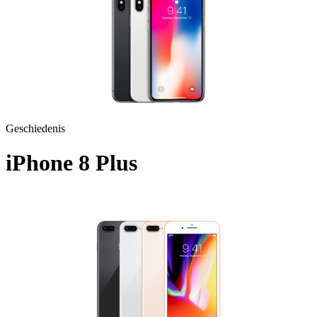
Geschiedenis
iPhone 8 Plus
A1897 - 2017