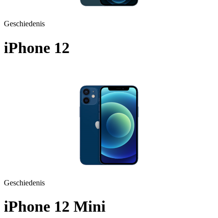
Geschiedenis
iPhone 12
A2172 - 2020
Geschiedenis
iPhone 12 Mini