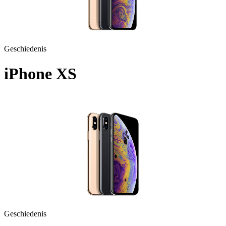
Geschiedenis
iPhone XS
A1920 - 2018
Geschiedenis