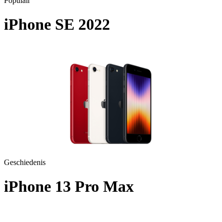
Populair
iPhone SE 2022
A2783 - 2022
Geschiedenis
iPhone 13 Pro Max
A2643 - 2021