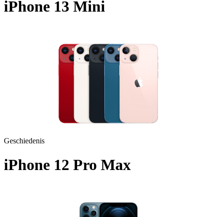
iPhone 13 Mini
A2628 - 2021
Geschiedenis
iPhone 12 Pro Max
A2411 - 2020