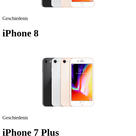
Geschiedenis
iPhone 8
A1905 - 2017
Geschiedenis
iPhone 7 Plus