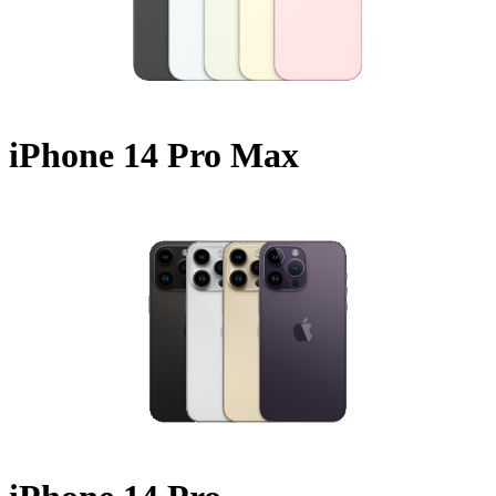
iPhone 14 Pro Max
A2651 - 2022