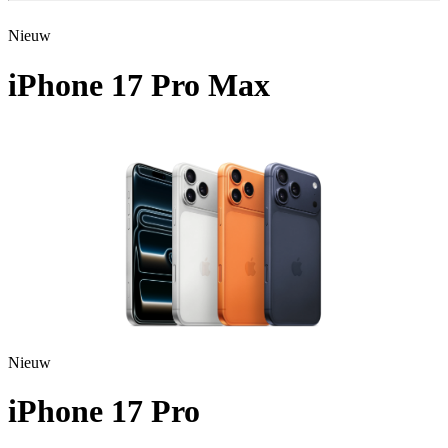
Nieuw
iPhone 17 Pro Max
A3526 - 2025
Nieuw
iPhone 17 Pro