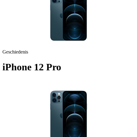
Geschiedenis
iPhone 12 Pro
A2407 - 2020