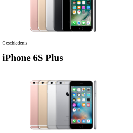
Geschiedenis
iPhone 6S Plus
A1687 - 2015