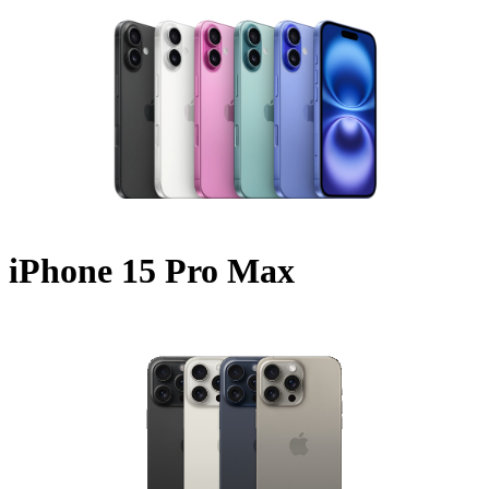
iPhone 15 Pro Max
A2849 - 2023