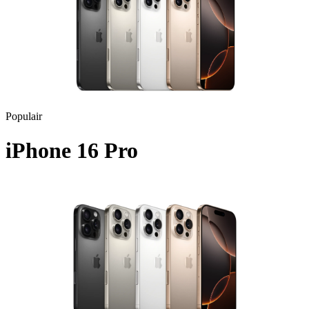
Populair
iPhone 16 Pro
A3293 - 2024