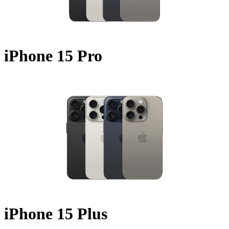
iPhone 15 Pro
A2848 - 2023
iPhone 15 Plus