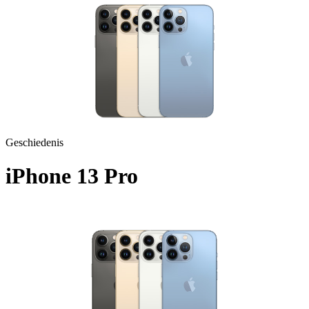
Geschiedenis
iPhone 13 Pro
A2638 - 2021