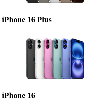
iPhone 16 Plus
A3290 - 2024
iPhone 16
A3287 - 2024