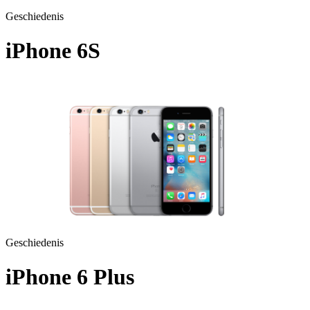
Geschiedenis
iPhone 6S
A1688 - 2015
Geschiedenis
iPhone 6 Plus
A1524 - 2014