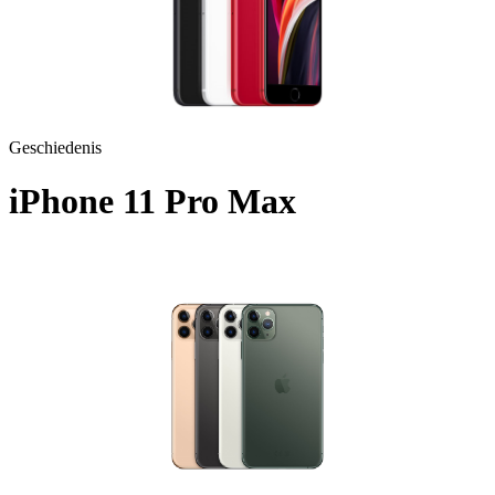
Geschiedenis
iPhone 11 Pro Max
A2218 - 2019