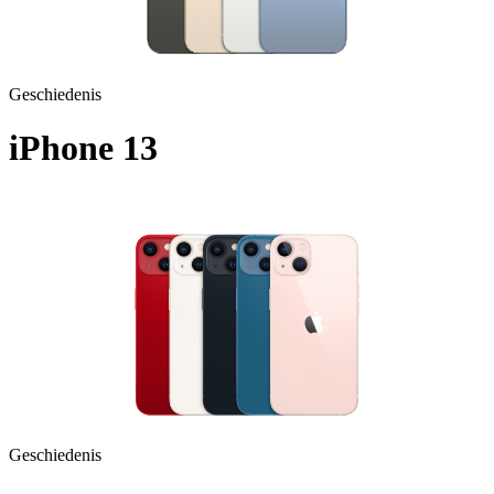
Geschiedenis
iPhone 13
A2633 - 2021
Geschiedenis