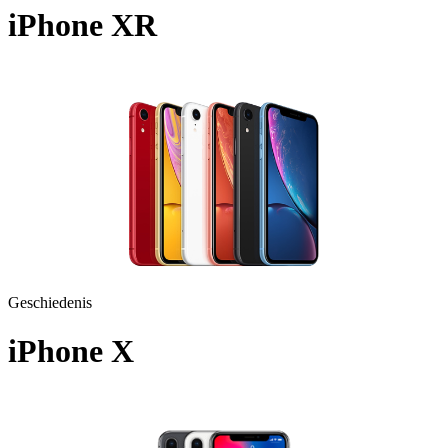
iPhone XR
A1984 - 2018
Geschiedenis
iPhone X
A1901 - 2017