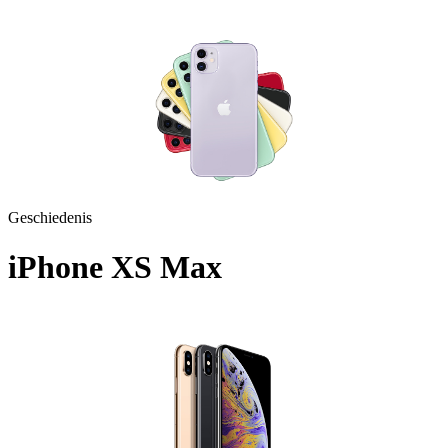
Geschiedenis
iPhone XS Max
A1921 - 2018