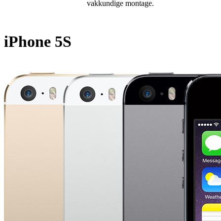
vakkundige montage.
iPhone 5S