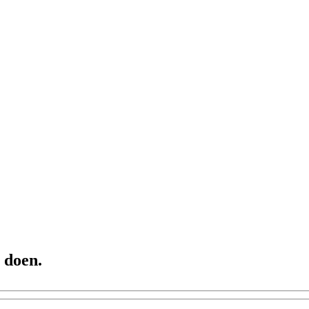
 doen.