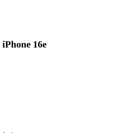
iPhone 16e
A3409 - 2025