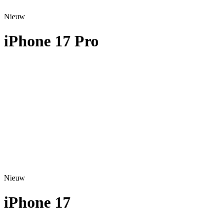
Nieuw
iPhone 17 Pro
A3523 - 2025
Nieuw
iPhone 17