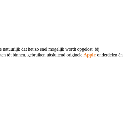
natuurlijk dat het zo snel mogelijk wordt opgelost, bij
Apple
ten tót binnen, gebruiken uitsluitend originele
onderdelen én