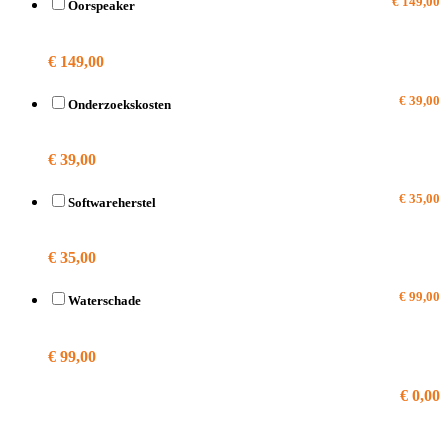
€ 149,00
Oorspeaker
A2628
€ 149,00
€ 39,00
Onderzoekskosten
A2628
€ 39,00
€ 35,00
Softwareherstel
A2628
€ 35,00
€ 99,00
Waterschade
A2628
€ 99,00
€ 0,00