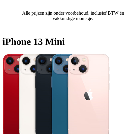
Alle prijzen zijn onder voorbehoud, inclusief BTW én
vakkundige montage.
iPhone 13 Mini