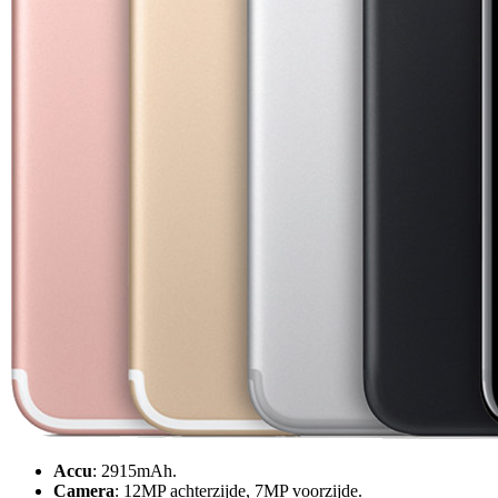
Accu
: 2915mAh.
Camera
: 12MP achterzijde, 7MP voorzijde.