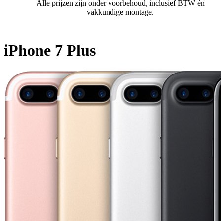
Alle prijzen zijn onder voorbehoud, inclusief BTW én
vakkundige montage.
iPhone 7 Plus