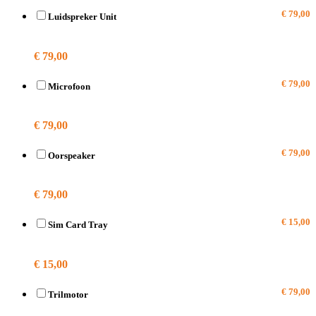
€ 79,00
Luidspreker Unit
A1784
€ 79,00
€ 79,00
Microfoon
A1784
€ 79,00
€ 79,00
Oorspeaker
A1784
€ 79,00
€ 15,00
Sim Card Tray
A1784
€ 15,00
€ 79,00
Trilmotor
A1784