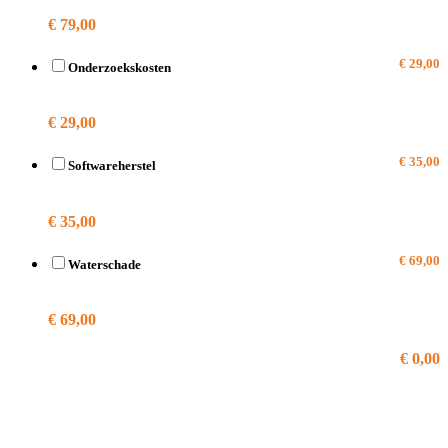
€ 79,00
€ 29,00
Onderzoekskosten
A1784
€ 29,00
€ 35,00
Softwareherstel
A1784
€ 35,00
€ 69,00
Waterschade
A1784
€ 69,00
€ 0,00