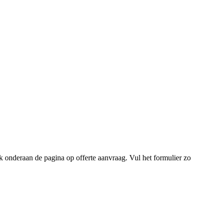
lik onderaan de pagina op offerte aanvraag. Vul het formulier zo