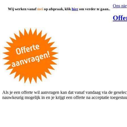
Ons ni
Wij werken vanaf
mei
op afspraak, klik
hier
om verder te gaan..
Offe
Als je een offerte wil aanvragen kan dat vanaf vandaag via de geselect
nauwkeurig mogelijk in en je krijgt een offerte na acceptatie toegestuu