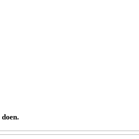
 doen.