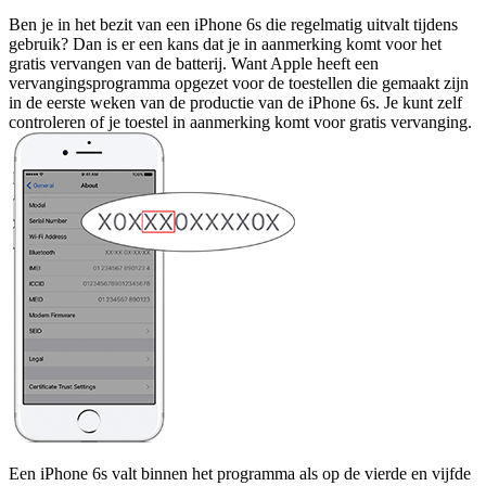
Ben je in het bezit van een iPhone 6s die regelmatig uitvalt tijdens
gebruik? Dan is er een kans dat je in aanmerking komt voor het
gratis vervangen van de batterij. Want Apple heeft een
vervangingsprogramma opgezet voor de toestellen die gemaakt zijn
in de eerste weken van de productie van de iPhone 6s. Je kunt zelf
controleren of je toestel in aanmerking komt voor gratis vervanging.
Een iPhone 6s valt binnen het programma als op de vierde en vijfde