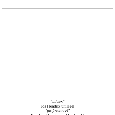
"advies"
Jos Hendrix uit Heel
"professioneel"