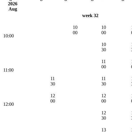
2026
Aug
week 32
10
10
00
00
10:00
10
30
11
00
11:00
11
11
30
30
12
12
00
00
12:00
12
30
13