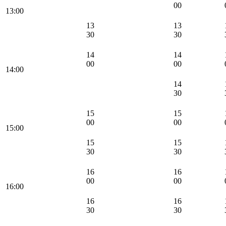
00
13:00
13
13
30
30
14
14
00
00
14:00
14
30
15
15
00
00
15:00
15
15
30
30
16
16
00
00
16:00
16
16
30
30