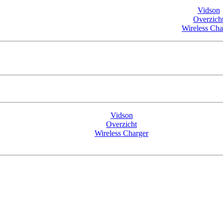
Vidson
Overzich
Wireless Cha
Vidson
Overzicht
Wireless Charger