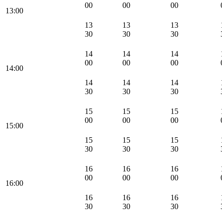
00
00
00
13:00
13
13
13
30
30
30
14
14
14
00
00
00
14:00
14
14
14
30
30
30
15
15
15
00
00
00
15:00
15
15
15
30
30
30
16
16
16
00
00
00
16:00
16
16
16
30
30
30