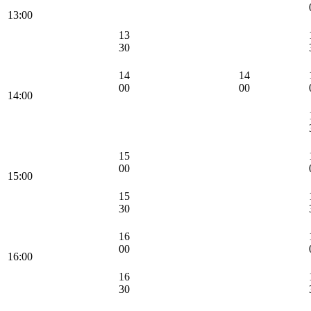
13:00
13
30
14
14
00
00
14:00
15
00
15:00
15
30
16
00
16:00
16
30