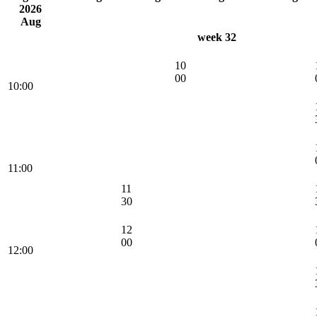
2026
Aug
week 32
10
00
10:00
11:00
11
30
12
00
12:00