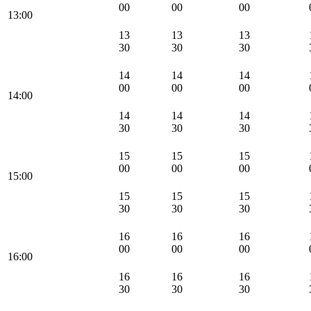
00
00
00
13:00
13
13
13
30
30
30
14
14
14
00
00
00
14:00
14
14
14
30
30
30
15
15
15
00
00
00
15:00
15
15
15
30
30
30
16
16
16
00
00
00
16:00
16
16
16
30
30
30