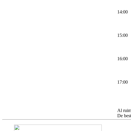
14:00
15:00
16:00
17:00
iPhon
Al ruim
De bes